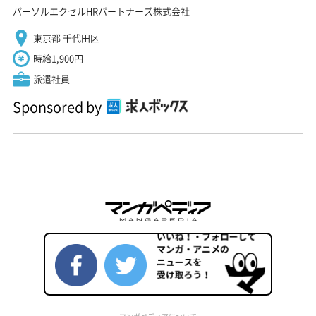
パーソルエクセルHRパートナーズ株式会社
東京都 千代田区
時給1,900円
派遣社員
Sponsored by