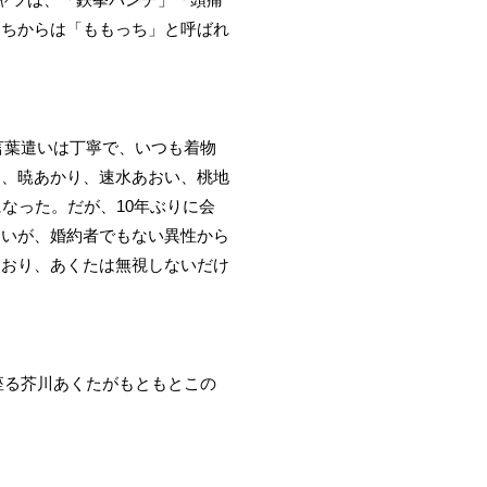
たちからは「ももっち」と呼ばれ
言葉遣いは丁寧で、いつも着物
た、暁あかり、速水あおい、桃地
なった。だが、10年ぶりに会
ないが、婚約者でもない異性から
ており、あくたは無視しないだけ
座る芥川あくたがもともとこの