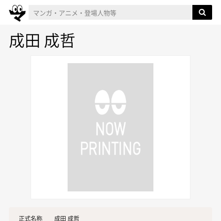
成田 成哲
正式名称
成田 成哲