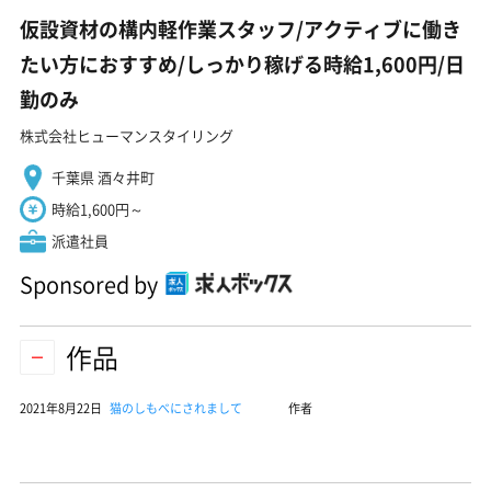
仮設資材の構内軽作業スタッフ/アクティブに働き
たい方におすすめ/しっかり稼げる時給1,600円/日
勤のみ
株式会社ヒューマンスタイリング
千葉県 酒々井町
時給1,600円～
派遣社員
Sponsored by
作品
2021年8月22日
猫のしもべにされまして
作者