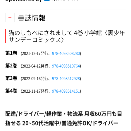
書誌情報
猫のしもべにされまして 4巻 小学館〈裏少年
サンデーコミックス〉
第1巻
(2021-12-17発行、
978-4098508280
)
第2巻
(2022-04-12発行、
978-4098510764
)
第3巻
(2022-09-16発行、
978-4098512928
)
第4巻
(2022-11-17発行、
978-4098514151
)
配達/ドライバー/軽作業・物流系 月収60万円も目
指せる 20~50代活躍中/普通免許OK/ドライバー