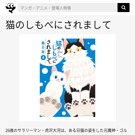
猫のしもべにされまして
26歳のサラリーマン・虎沢大河は、ある日猫の姿をした元魔神・ゴル