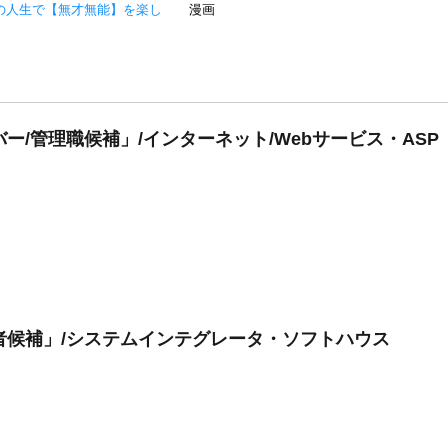
の人生で【無才無能】を楽し
漫画
ー/管理職候補」/インターネット/Webサービス・ASP
者候補」/システムインテグレータ・ソフトハウス