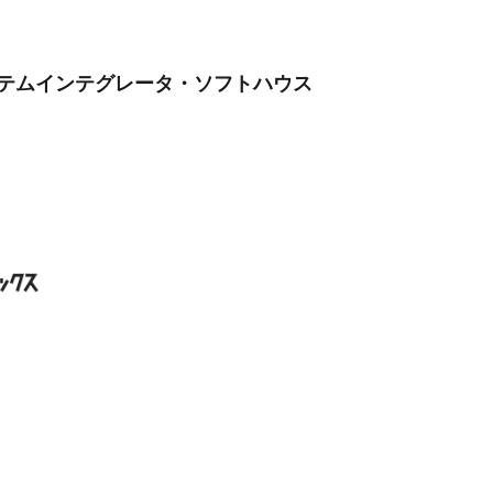
ステムインテグレータ・ソフトハウス