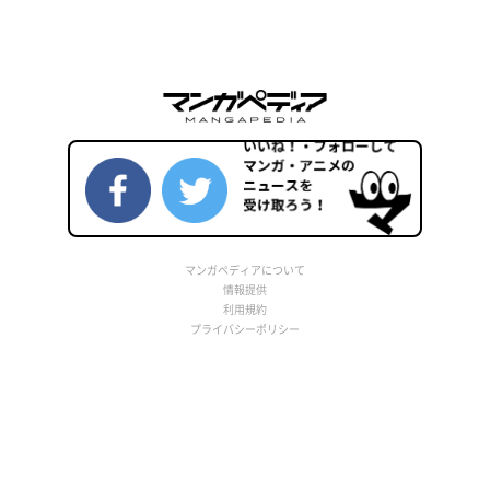
マンガペディアについて
情報提供
利用規約
プライバシーポリシー