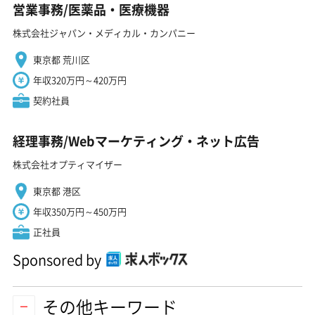
営業事務/医薬品・医療機器
株式会社ジャパン・メディカル・カンパニー
東京都 荒川区
年収320万円～420万円
契約社員
経理事務/Webマーケティング・ネット広告
株式会社オプティマイザー
東京都 港区
年収350万円～450万円
正社員
Sponsored by
その他キーワード