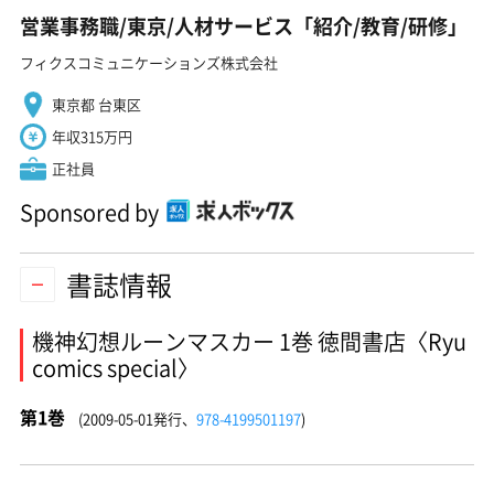
営業事務職/東京/人材サービス「紹介/教育/研修」
フィクスコミュニケーションズ株式会社
東京都 台東区
年収315万円
正社員
Sponsored by
書誌情報
機神幻想ルーンマスカー 1巻 徳間書店〈Ryu
comics special〉
第1巻
(2009-05-01発行、
978-4199501197
)