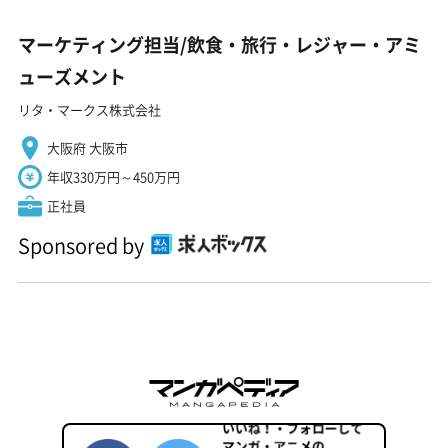
マーケティング担当/飲食・旅行・レジャー・アミ
ューズメント
リタ・マークス株式会社
大阪府 大阪市
年収330万円～450万円
正社員
Sponsored by