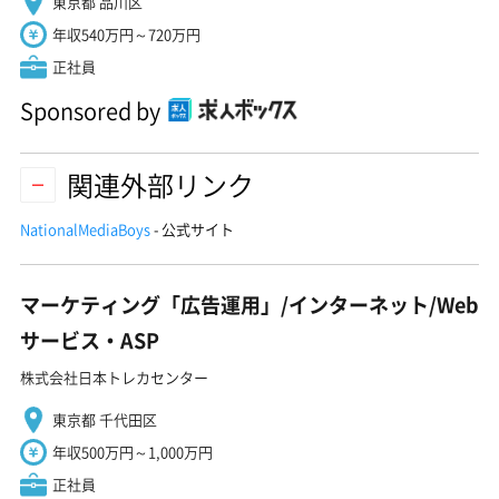
東京都 品川区
年収540万円～720万円
正社員
Sponsored by
関連外部リンク
NationalMediaBoys
- 公式サイト
マーケティング「広告運用」/インターネット/Web
サービス・ASP
株式会社日本トレカセンター
東京都 千代田区
年収500万円～1,000万円
正社員