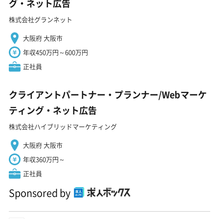
グ・ネット広告
株式会社グランネット
大阪府 大阪市
年収450万円～600万円
正社員
クライアントパートナー・プランナー/Webマーケ
ティング・ネット広告
株式会社ハイブリッドマーケティング
大阪府 大阪市
年収360万円～
正社員
Sponsored by