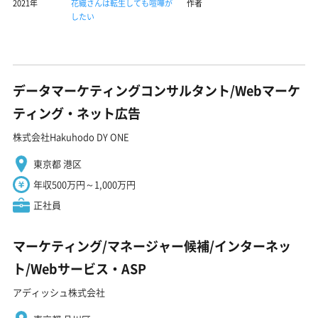
2021年
花織さんは転生しても喧嘩が
作者
したい
データマーケティングコンサルタント/Webマーケ
ティング・ネット広告
株式会社Hakuhodo DY ONE
東京都 港区
年収500万円～1,000万円
正社員
マーケティング/マネージャー候補/インターネッ
ト/Webサービス・ASP
アディッシュ株式会社