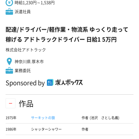
時給1,230円～1,538円
派遣社員
配達/ドライバー/軽作業・物流系 ゆっくり走って
稼げる アドトラックドライバー 日給1 5万円
株式会社アドトラック
神奈川県 厚木市
業務委託
Sponsored by
作品
1975年
サーキットの狼
作者 (池沢 さとし名義)
1986年
シャッターシャワー
作者