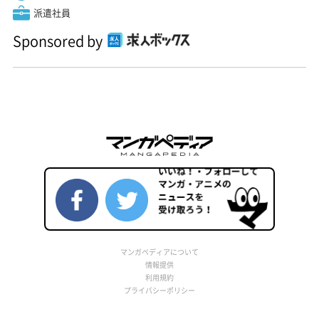
派遣社員
Sponsored by
マンガペディアについて
情報提供
利用規約
プライバシーポリシー