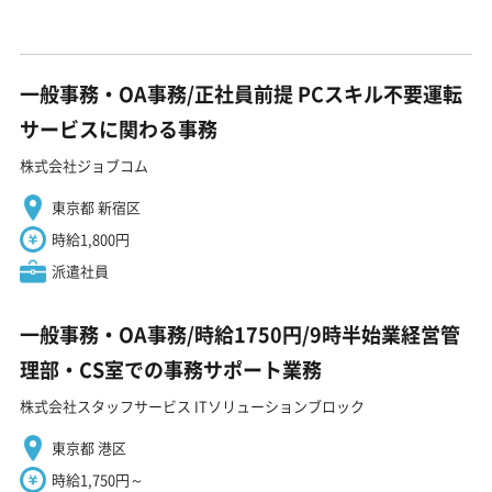
一般事務・OA事務/正社員前提 PCスキル不要運転
サービスに関わる事務
株式会社ジョブコム
東京都 新宿区
時給1,800円
派遣社員
一般事務・OA事務/時給1750円/9時半始業経営管
理部・CS室での事務サポート業務
株式会社スタッフサービス ITソリューションブロック
東京都 港区
時給1,750円～