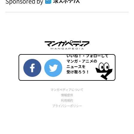
Sponsored by
マンガペディアについて
情報提供
利用規約
プライバシーポリシー