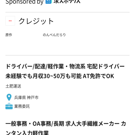
Sponsored by
クレジット
原作
のんべんだらり
ドライバー/配達/軽作業・物流系 宅配ドライバー
未経験でも月収30~50万も可能 AT免許でOK
土肥運送
兵庫県 神戸市
業務委託
一般事務・OA事務/長期 求人大手繊維メーカー カ
ンタン入力軽作業