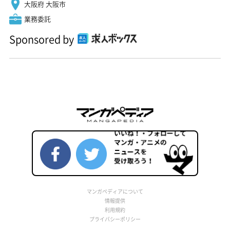
大阪府 大阪市
業務委託
Sponsored by
マンガペディアについて
情報提供
利用規約
プライバシーポリシー