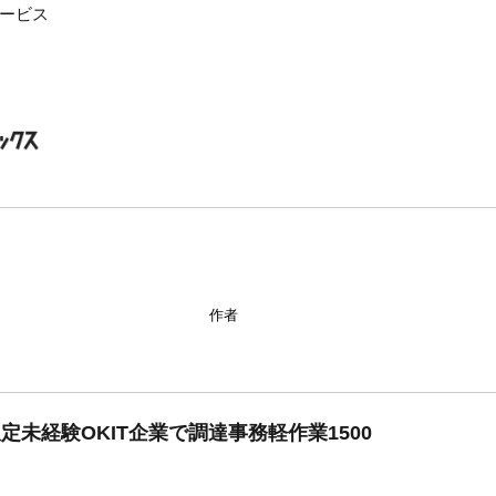
ービス
作者
定未経験OKIT企業で調達事務軽作業1500