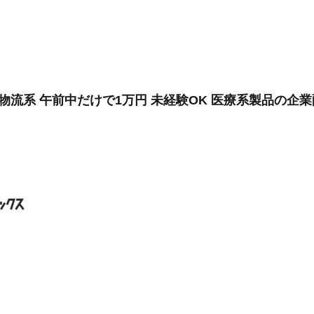
物流系 午前中だけで1万円 未経験OK 医療系製品の企業配