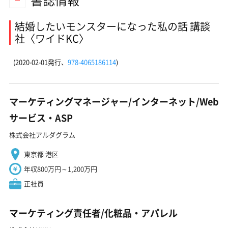
書誌情報
結婚したいモンスターになった私の話 講談
社〈ワイドKC〉
(2020-02-01発行、
978-4065186114
)
マーケティングマネージャー/インターネット/Web
サービス・ASP
株式会社アルダグラム
東京都 港区
年収800万円～1,200万円
正社員
マーケティング責任者/化粧品・アパレル