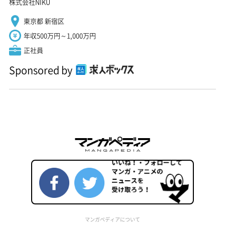
株式会社NIKU
東京都 新宿区
年収500万円～1,000万円
正社員
Sponsored by
マンガペディアについて