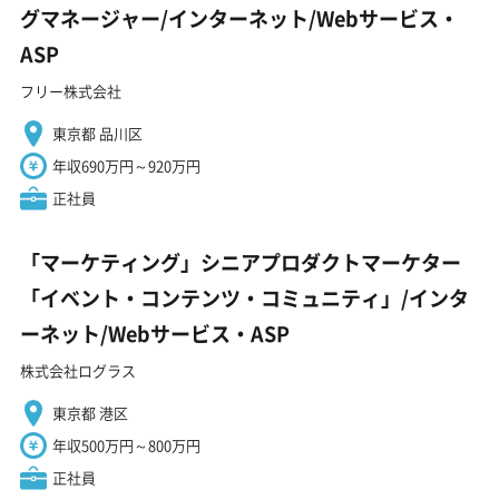
グマネージャー/インターネット/Webサービス・
ASP
フリー株式会社
東京都 品川区
年収690万円～920万円
正社員
「マーケティング」シニアプロダクトマーケター
「イベント・コンテンツ・コミュニティ」/インタ
ーネット/Webサービス・ASP
株式会社ログラス
東京都 港区
年収500万円～800万円
正社員