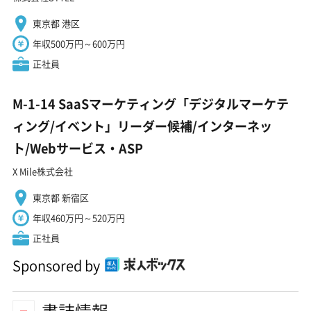
東京都 港区
年収500万円～600万円
正社員
M-1-14 SaaSマーケティング「デジタルマーケテ
ィング/イベント」リーダー候補/インターネッ
ト/Webサービス・ASP
X Mile株式会社
東京都 新宿区
年収460万円～520万円
正社員
Sponsored by