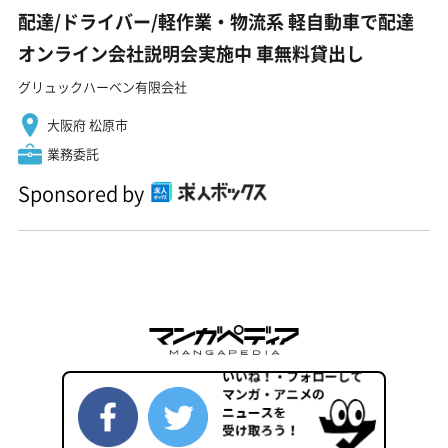
配達/ドライバー/軽作業・物流系 軽自動車で配達
オンライン会社説明会実施中 車無料貸出し
グリュックハーベン有限会社
大阪府 松原市
業務委託
Sponsored by