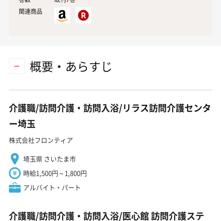
関連商品
概要・あらすじ
介護職/訪問介護・訪問入浴/リラス訪問介護センタ
ー埼玉
株式会社フロンティア
埼玉県 さいたま市
時給1,500円～1,800円
アルバイト・パート
介護職/訪問介護・訪問入浴/医心館 訪問介護ステ