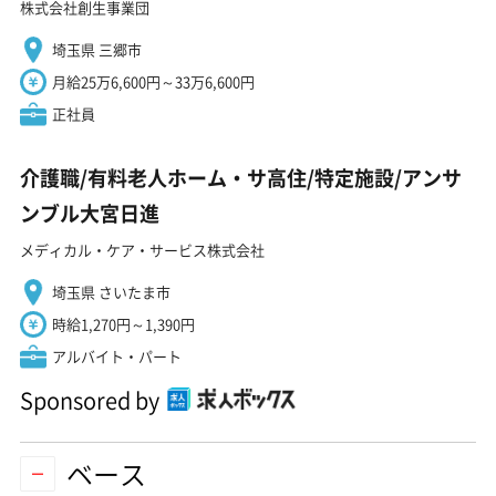
株式会社創生事業団
埼玉県 三郷市
月給25万6,600円～33万6,600円
正社員
介護職/有料老人ホーム・サ高住/特定施設/アンサ
ンブル大宮日進
メディカル・ケア・サービス株式会社
埼玉県 さいたま市
時給1,270円～1,390円
アルバイト・パート
Sponsored by
ベース