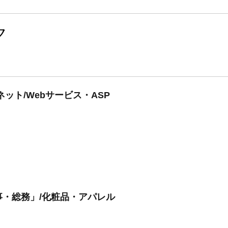
ク
ット/Webサービス・ASP
・総務」/化粧品・アパレル