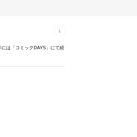
9年には「コミックDAYS」にて続