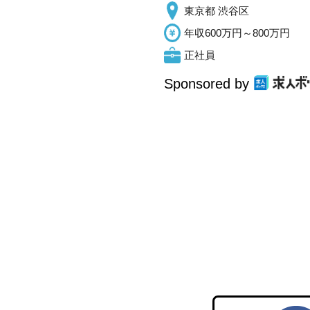
東京都 渋谷区
年収600万円～800万円
正社員
Sponsored by