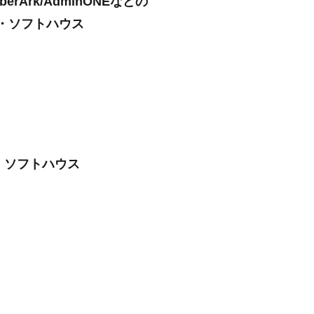
rk/AdminONEなどの
・ソフトハウス
・ソフトハウス