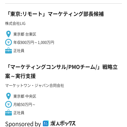
「東京:リモート」マーケティング部長候補
株式会社LIG
東京都 台東区
年収800万円～1,000万円
正社員
「マーケティングコンサル/PMOチーム/」戦略立
案～実行支援
マーケットワン・ジャパン合同会社
東京都 中央区
月給50万円～
正社員
Sponsored by