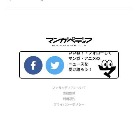
マンガペディアについて
情報提供
利用規約
プライバシーポリシー