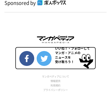
Sponsored by
マンガペディアについて
情報提供
利用規約
プライバシーポリシー