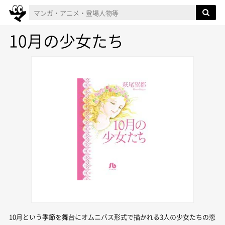
10月の少女たち
10月という季節を舞台にオムニバス形式で描かれる3人の少女たちの恋