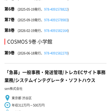
第6巻
(2025-05-19発行、
978-4091578822
)
第7巻
(2025-09-19発行、
978-4091578983
)
第8巻
(2026-02-19発行、
978-4091582164
)
COSMOS 9巻 小学館
第9巻
(2026-06-18発行、
978-4091582270
)
「急募」一般事務・発送管理/トレカECサイト事務
業務/システムインテグレータ・ソフトハウス
sen株式会社
東京都 渋谷区
年収312万円～500万円