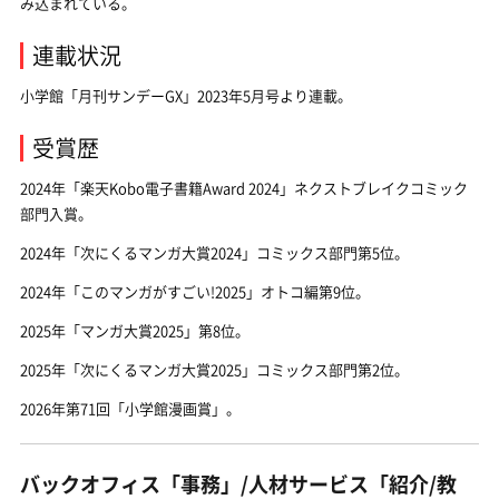
み込まれている。
連載状況
小学館「月刊サンデーGX」2023年5月号より連載。
受賞歴
2024年「楽天Kobo電子書籍Award 2024」ネクストブレイクコミック
部門入賞。
2024年「次にくるマンガ大賞2024」コミックス部門第5位。
2024年「このマンガがすごい!2025」オトコ編第9位。
2025年「マンガ大賞2025」第8位。
2025年「次にくるマンガ大賞2025」コミックス部門第2位。
2026年第71回「小学館漫画賞」。
バックオフィス「事務」/人材サービス「紹介/教