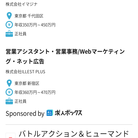
株式会社イマジナ
東京都 千代田区
年収350万円～450万円
正社員
営業アシスタント・営業事務/Webマーケティン
グ・ネット広告
株式会社ILLEST PLUS
東京都 新宿区
年収360万円～470万円
正社員
Sponsored by
バトルアクション＆ヒューマンド