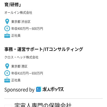
育/研修」
オールイン株式会社
東京都 渋谷区
年収400万円～600万円
正社員
事務・運営サポート/ITコンサルティング
クロス・ヘッド株式会社
東京都 港区
年収410万円～650万円
正社員
Sponsored by
宇宙人専門の保険会社