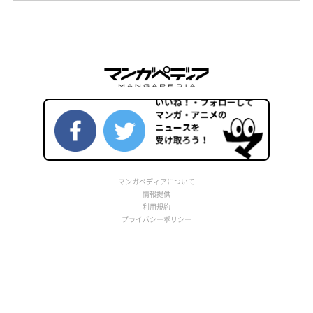
マンガペディアについて
情報提供
利用規約
プライバシーポリシー