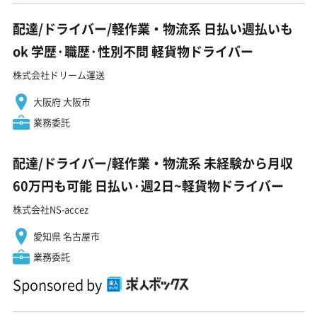
配達/ドライバー/軽作業・物流系 日払い週払いも
ok 学歴·職歴·性別不問 軽貨物ドライバー
株式会社ドリーム運送
大阪府 大阪市
業務委託
配達/ドライバー/軽作業・物流系 未経験から月収
60万円も可能 日払い·週2日~軽貨物ドライバー
株式会社NS-accez
愛知県 名古屋市
業務委託
Sponsored by