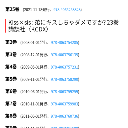
第25巻
(2021-11-18発行、
978-4065258828
)
Kiss×sis : 弟にキスしちゃダメですか? 23巻
講談社〈KCDX〉
第2巻
(2008-01-01発行、
978-4063754285
)
第3巻
(2008-12-01発行、
978-4063756135
)
第4巻
(2009-05-01発行、
978-4063757231
)
第5巻
(2009-11-01発行、
978-4063758290
)
第6巻
(2010-06-01発行、
978-4063759259
)
第7巻
(2010-11-01発行、
978-4063759983
)
第8巻
(2011-06-01発行、
978-4063760736
)
第9巻