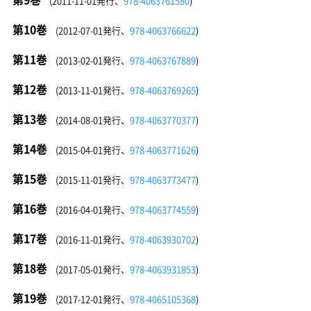
(2011-11-01発行、
978-4063761580
)
第10巻
(2012-07-01発行、
978-4063766622
)
第11巻
(2013-02-01発行、
978-4063767889
)
第12巻
(2013-11-01発行、
978-4063769265
)
第13巻
(2014-08-01発行、
978-4063770377
)
第14巻
(2015-04-01発行、
978-4063771626
)
第15巻
(2015-11-01発行、
978-4063773477
)
第16巻
(2016-04-01発行、
978-4063774559
)
第17巻
(2016-11-01発行、
978-4063930702
)
第18巻
(2017-05-01発行、
978-4063931853
)
第19巻
(2017-12-01発行、
978-4065105368
)