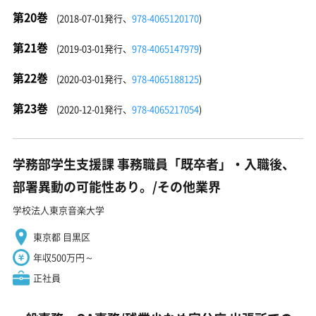
第20巻
(2018-07-01発行、
978-4065120170
)
第21巻
(2019-03-01発行、
978-4065147979
)
第22巻
(2020-03-01発行、
978-4065188125
)
第23巻
(2020-12-01発行、
978-4065217054
)
学務部学生支援課 事務職員「既卒者」・入職後、
部署異動の可能性あり。/その他業界
学校法人東京音楽大学
東京都 目黒区
年収500万円～
正社員