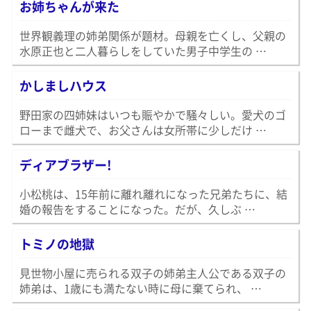
お姉ちゃんが来た
世界観義理の姉弟関係が題材。母親を亡くし、父親の
水原正也と二人暮らしをしていた男子中学生の …
かしましハウス
野田家の四姉妹はいつも賑やかで騒々しい。愛犬のゴ
ローまで雌犬で、お父さんは女所帯に少しだけ …
ディアブラザー!
小松桃は、15年前に離れ離れになった兄弟たちに、結
婚の報告をすることになった。だが、久しぶ …
トミノの地獄
見世物小屋に売られる双子の姉弟主人公である双子の
姉弟は、1歳にも満たない時に母に棄てられ、 …