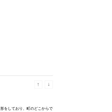
な形をしており、町のどこからで