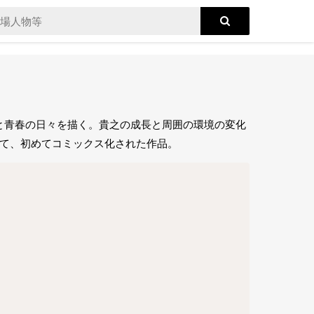
と青春の日々を描く。貴之の成長と周囲の環境の変化
いて、初めてコミックス化された作品。