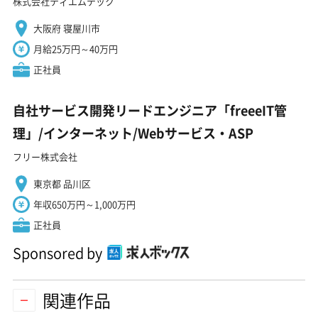
株式会社ティエムテック
大阪府 寝屋川市
月給25万円～40万円
正社員
自社サービス開発リードエンジニア「freeeIT管
理」/インターネット/Webサービス・ASP
フリー株式会社
東京都 品川区
年収650万円～1,000万円
正社員
Sponsored by
関連作品