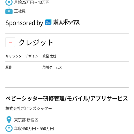
月給25万円～40万円
正社員
Sponsored by
クレジット
キャラクターデザイン
箕星 太朗
原作
角川ゲームス
ベビーシッター研修管理/モバイル/アプリサービス
株式会社ポピンズシッター
東京都 新宿区
年収450万円～550万円