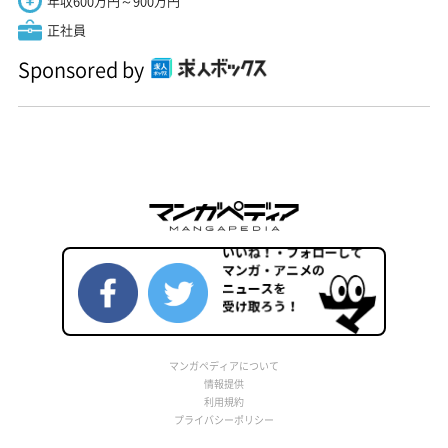
年収600万円～900万円
正社員
Sponsored by
マンガペディアについて
情報提供
利用規約
プライバシーポリシー