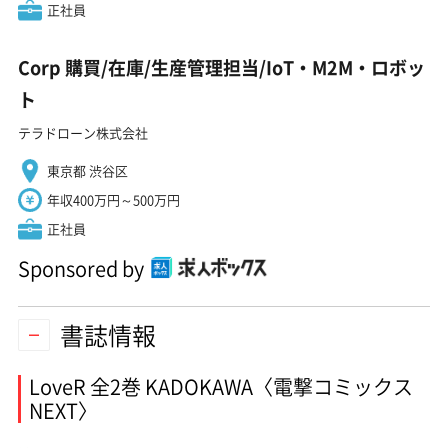
正社員
Corp 購買/在庫/生産管理担当/IoT・M2M・ロボッ
ト
テラドローン株式会社
東京都 渋谷区
年収400万円～500万円
正社員
Sponsored by
書誌情報
LoveR 全2巻 KADOKAWA〈電撃コミックス
NEXT〉