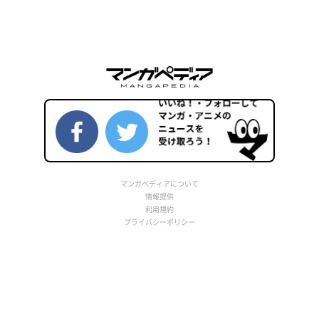
マンガペディアについて
情報提供
利用規約
プライバシーポリシー