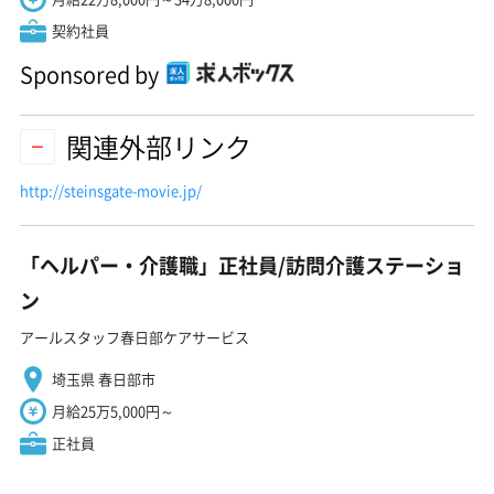
契約社員
Sponsored by
関連外部リンク
http://steinsgate-movie.jp/
「ヘルパー・介護職」正社員/訪問介護ステーショ
ン
アールスタッフ春日部ケアサービス
埼玉県 春日部市
月給25万5,000円～
正社員