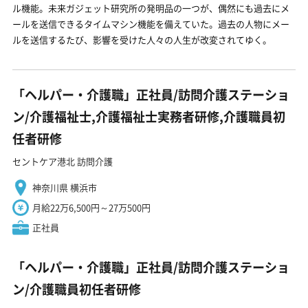
ル機能。未来ガジェット研究所の発明品の一つが、偶然にも過去にメ
ールを送信できるタイムマシン機能を備えていた。過去の人物にメー
ルを送信するたび、影響を受けた人々の人生が改変されてゆく。
「ヘルパー・介護職」正社員/訪問介護ステーショ
ン/介護福祉士,介護福祉士実務者研修,介護職員初
任者研修
セントケア港北 訪問介護
神奈川県 横浜市
月給22万6,500円～27万500円
正社員
「ヘルパー・介護職」正社員/訪問介護ステーショ
ン/介護職員初任者研修