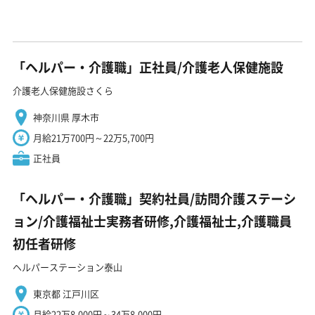
「ヘルパー・介護職」正社員/介護老人保健施設
介護老人保健施設さくら
神奈川県 厚木市
月給21万700円～22万5,700円
正社員
「ヘルパー・介護職」契約社員/訪問介護ステーシ
ョン/介護福祉士実務者研修,介護福祉士,介護職員
初任者研修
ヘルパーステーション泰山
東京都 江戸川区
月給22万8,000円～34万8,000円