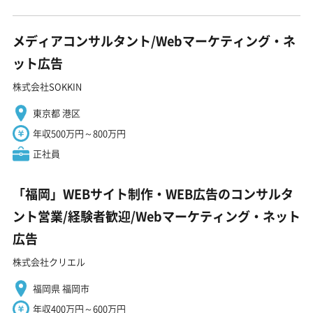
メディアコンサルタント/Webマーケティング・ネ
ット広告
株式会社SOKKIN
東京都 港区
年収500万円～800万円
正社員
「福岡」WEBサイト制作・WEB広告のコンサルタ
ント営業/経験者歓迎/Webマーケティング・ネット
広告
株式会社クリエル
福岡県 福岡市
年収400万円～600万円