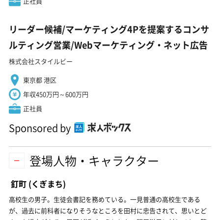
正社員
リーダー候補/マーケティング4Pを提案するコンサ
ルティング営業/Webマーケティング・ネット広告
株式会社スタイルビー
東京都 港区
年収450万円～600万円
正社員
Sponsored by
登場人物・キャラクター
釘町
(くぎまち)
高校生の男子。生徒会書記を務めている。一見普通の高校生である
が、過去に前科者になりそうなところを田村に忠告されて、思いとど