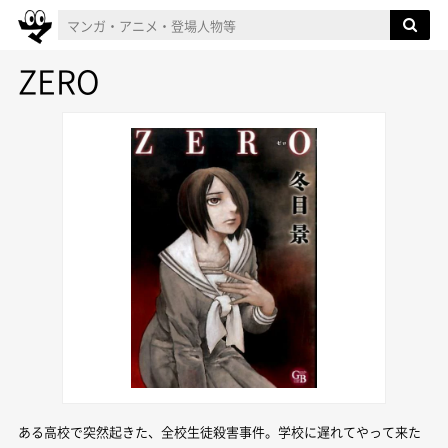
ZERO
ある高校で突然起きた、全校生徒殺害事件。学校に遅れてやって来た