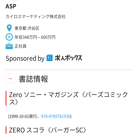
ASP
カイロスマーケティング株式会社
東京都 渋谷区
年収348万円～600万円
正社員
Sponsored by
書誌情報
Zero ソニー・マガジンズ〈バーズコミック
ス〉
(1999-10-01発行、
978-4789781930
)
ZERO スコラ〈バーガーSC〉