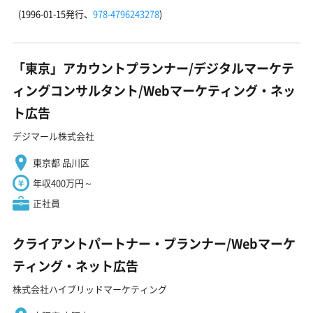
(1996-01-15発行、
978-4796243278
)
「東京」アカウントプランナー/デジタルマーケテ
ィングコンサルタント/Webマーケティング・ネッ
ト広告
デジマール株式会社
東京都 品川区
年収400万円～
正社員
クライアントパートナー・プランナー/Webマーケ
ティング・ネット広告
株式会社ハイブリッドマーケティング