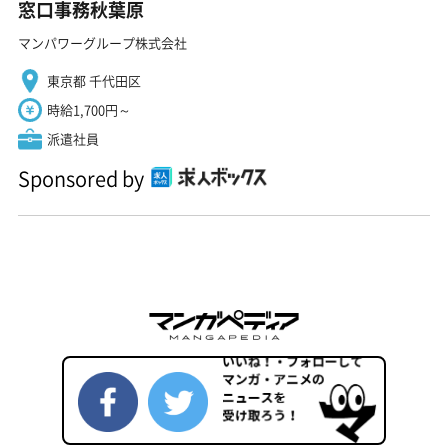
窓口事務秋葉原
マンパワーグループ株式会社
東京都 千代田区
時給1,700円～
派遣社員
Sponsored by