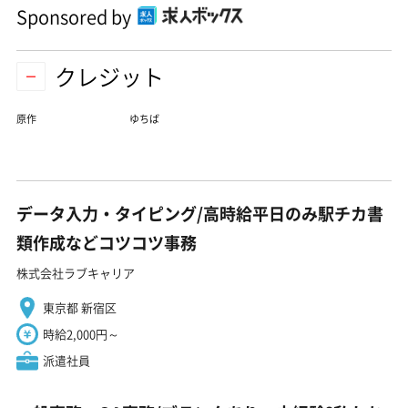
Sponsored by
クレジット
原作
ゆちば
データ入力・タイピング/高時給平日のみ駅チカ書
類作成などコツコツ事務
株式会社ラブキャリア
東京都 新宿区
時給2,000円～
派遣社員