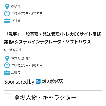
愛知県
年収292万円～370万円
正社員
「急募」一般事務・発送管理/トレカECサイト事務
業務/システムインテグレータ・ソフトハウス
sen株式会社
東京都 渋谷区
年収312万円～500万円
正社員
Sponsored by
登場人物・キャラクター