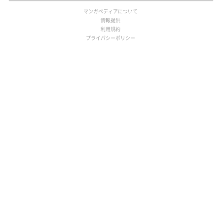
マンガペディアについて
情報提供
利用規約
プライバシーポリシー