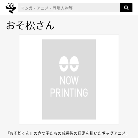
おそ松さん
『おそ松くん』の六つ子たちの成長後の日常を描いたギャグアニメ。