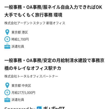
一般事務・OA事務/服ネイル自由入力できればOK
大手でもくもく旅行事務 環境
株式会社アーデントスタッフ 新宿オフィス
東京都 港区
時給1,700円
派遣社員
一般事務・OA事務/安定の月給制清水建設で事務京
橋のキレイなオフィス駅チカ
株式会社トータルオフィスパートナー
東京都 中央区
月給27万5,000円
派遣社員