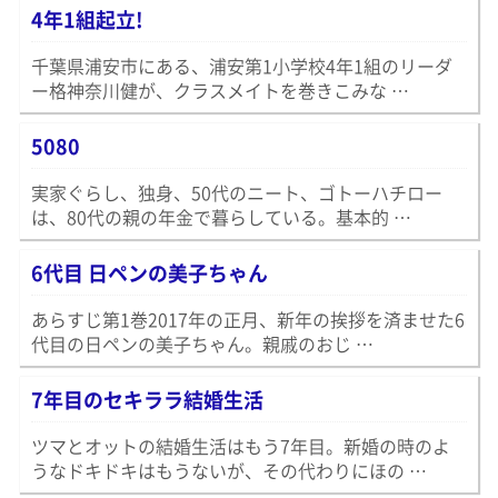
4年1組起立!
千葉県浦安市にある、浦安第1小学校4年1組のリーダ
ー格神奈川健が、クラスメイトを巻きこみな …
5080
実家ぐらし、独身、50代のニート、ゴトーハチロー
は、80代の親の年金で暮らしている。基本的 …
6代目 日ペンの美子ちゃん
あらすじ第1巻2017年の正月、新年の挨拶を済ませた6
代目の日ペンの美子ちゃん。親戚のおじ …
7年目のセキララ結婚生活
ツマとオットの結婚生活はもう7年目。新婚の時のよ
うなドキドキはもうないが、その代わりにほの …