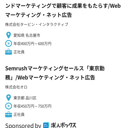
ンドマーケティングで顧客に成果をもたらす/Web
マーケティング・ネット広告
株式会社タービン・インタラクティブ
愛知県 名古屋市
年収400万円～600万円
正社員
Semrushマーケティングセールス「東京勤
務」/Webマーケティング・ネット広告
株式会社オロ
東京都 品川区
年収450万円～750万円
正社員
Sponsored by