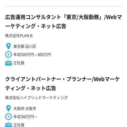
広告運用コンサルタント「東京/大阪勤務」/Webマ
ーケティング・ネット広告
株式会社PLAN-B
東京都 品川区
年収500万円～800万円
正社員
クライアントパートナー・プランナー/Webマーケ
ティング・ネット広告
株式会社ハイブリッドマーケティング
大阪府 大阪市
年収360万円～
正社員