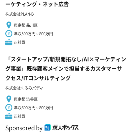
ーケティング・ネット広告
株式会社PLAN-B
東京都 品川区
年収500万円～800万円
正社員
「スタートアップ/新規開拓なし/AI×マーケティン
グ事業」既存顧客メインで担当するカスタマーサ
クセス/ITコンサルティング
株式会社くるみバディ
東京都 渋谷区
年収600万円～800万円
正社員
Sponsored by