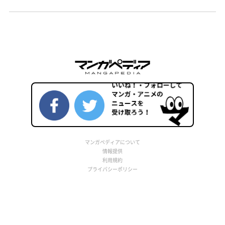
マンガペディアについて
情報提供
利用規約
プライバシーポリシー