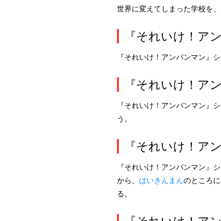
世界に変えてしまった学校を、
『それいけ！アン
『それいけ！アンパンマン』シ
『それいけ！アン
『それいけ！アンパンマン』シ
う。
『それいけ！アン
『それいけ！アンパンマン』シ
から、
ばいきんまん
のところに
る。