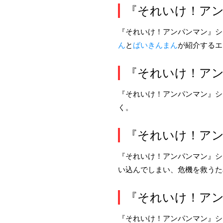
『それいけ！アン
『それいけ！アンパンマン』シリ
ん
と
ばいきんまん
が紹介するエ
『それいけ！アン
『それいけ！アンパンマン』シ
く。
『それいけ！アン
『それいけ！アンパンマン』シ
い込んでしまい、危機を救うた
『それいけ！アン
『それいけ！アンパンマン』シ