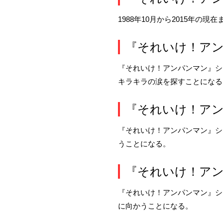
1988年10月から2015年の
『それいけ！アン
『それいけ！アンパンマン』シ
キラキラの涙
を探すことになる
『それいけ！アン
『それいけ！アンパンマン』シ
うことになる。
『それいけ！アン
『それいけ！アンパンマン』シ
に向かうことになる。