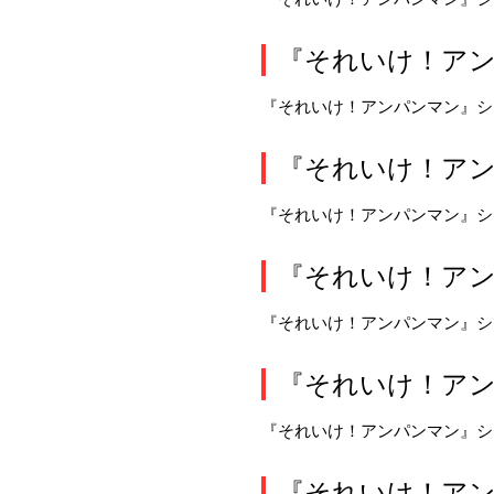
『それいけ！アン
『それいけ！アンパンマン』シ
『それいけ！アン
『それいけ！アンパンマン』シ
『それいけ！アン
『それいけ！アンパンマン』シ
『それいけ！アン
『それいけ！アンパンマン』シ
『それいけ！アン