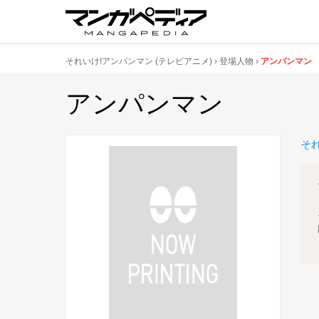
それいけ!アンパンマン
(テレビアニメ)
登場人物
アンパンマン
アンパンマン
そ