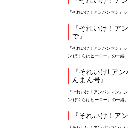
『それいけ！アン
『それいけ！アンパンマン』シ
『それいけ！アン
で』
『それいけ！アンパンマン』シ
ン ぼくらはヒーロー』の一編
『それいけ! ア
んまん号』
『それいけ！アンパンマン』シ
ン ぼくらはヒーロー』の一編
『それいけ！アン
『それいけ！アンパンマン』シ