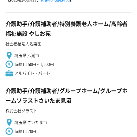
介護助手/介護補助者/特別養護老人ホーム/高齢者
福祉施設 やしお苑
社会福祉法人名栗園
埼玉県 八潮市
時給1,150円～1,200円
アルバイト・パート
介護助手/介護補助者/グループホーム/グループホ
ームソラストさいたま見沼
株式会社ソラスト
埼玉県 さいたま市
時給1,170円