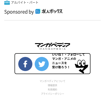
アルバイト・パート
Sponsored by
マンガペディアについて
情報提供
利用規約
プライバシーポリシー