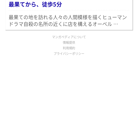
最果てから、徒歩5分
最果ての地を訪れる人々の人間模様を描くヒューマン
ドラマ自殺の名所の近くに店を構えるオーベル …
マンガペディアについて
情報提供
利用規約
プライバシーポリシー