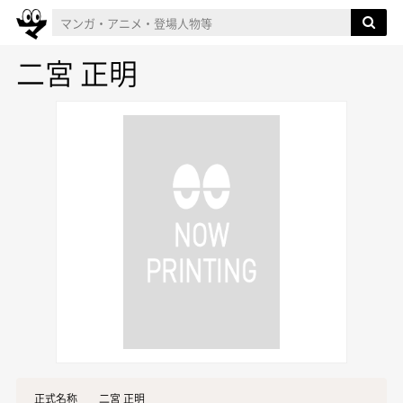
二宮 正明
正式名称
二宮 正明