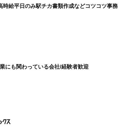
/高時給平日のみ駅チカ書類作成などコツコツ事務
事業にも関わっている会社/経験者歓迎