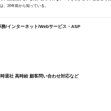
は、20年前から知っている。
/インターネット/Webサービス・ASP
定時退社 高時給 顧客問い合わせ対応など