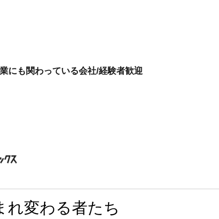
事業にも関わっている会社/経験者歓迎
まれ変わる者たち