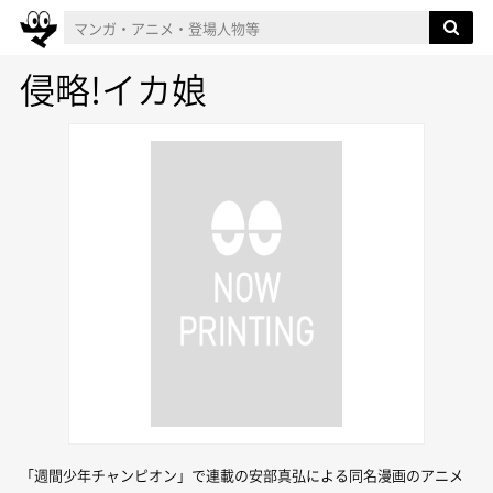
侵略!イカ娘
「週間少年チャンピオン」で連載の安部真弘による同名漫画のアニメ