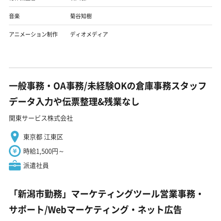
音楽
菊谷知樹
アニメーション制作
ディオメディア
一般事務・OA事務/未経験OKの倉庫事務スタッフ
データ入力や伝票整理&残業なし
関東サービス株式会社
東京都 江東区
時給1,500円～
派遣社員
「新潟市勤務」マーケティングツール営業事務・
サポート/Webマーケティング・ネット広告