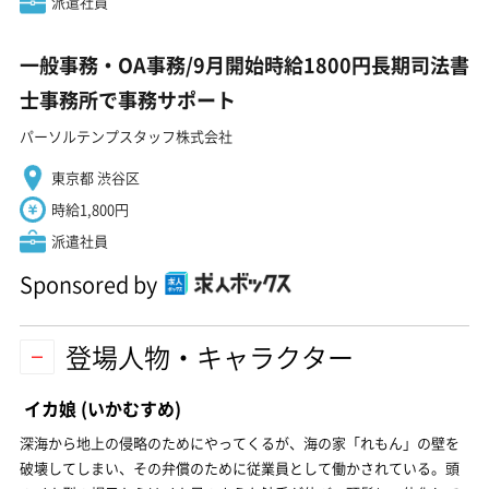
派遣社員
一般事務・OA事務/9月開始時給1800円長期司法書
士事務所で事務サポート
パーソルテンプスタッフ株式会社
東京都 渋谷区
時給1,800円
派遣社員
Sponsored by
登場人物・キャラクター
イカ娘
(いかむすめ)
深海から地上の侵略のためにやってくるが、海の家「れもん」の壁を
破壊してしまい、その弁償のために従業員として働かされている。頭