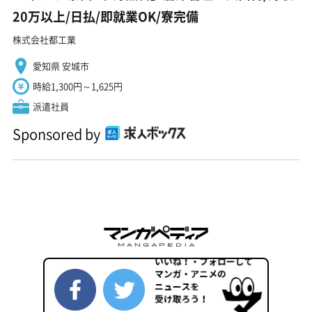
20万以上/日払/即就業OK/寮完備
株式会社都工業
愛知県 安城市
時給1,300円～1,625円
派遣社員
Sponsored by