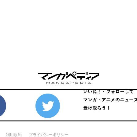
利用規約
プライバシーポリシー