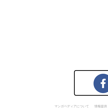
マンガペディアについて
情報提供