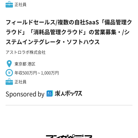
正社員
フィールドセールス/複数の自社SaaS「備品管理ク
ラウド」「消耗品管理クラウド」の営業募集・/シ
ステムインテグレータ・ソフトハウス
アストロラボ株式会社
東京都 港区
年収500万円～1,000万円
正社員
Sponsored by