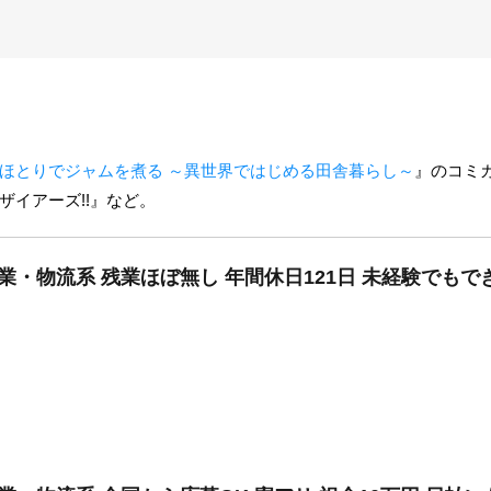
ほとりでジャムを煮る ～異世界ではじめる田舎暮らし～
』のコミ
ザイアーズ!!』など。
業・物流系 残業ほぼ無し 年間休日121日 未経験でも