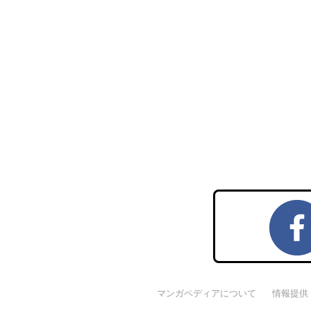
マンガペディアについて
情報提供