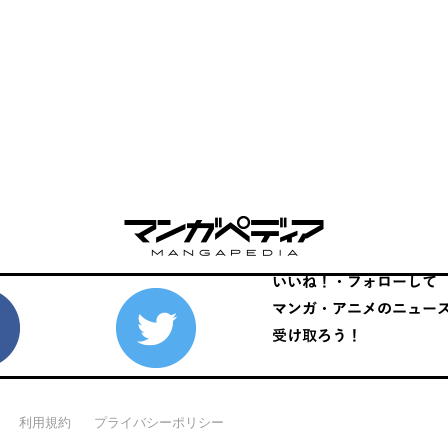
利用規約
プライバシーポリシー