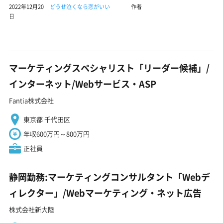
2022年12月20
どうせ泣くなら恋がいい
作者
日
マーケティングスペシャリスト「リーダー候補」/
インターネット/Webサービス・ASP
Fantia株式会社
東京都 千代田区
年収600万円～800万円
正社員
静岡勤務:マーケティングコンサルタント「Webデ
ィレクター」/Webマーケティング・ネット広告
株式会社新大陸