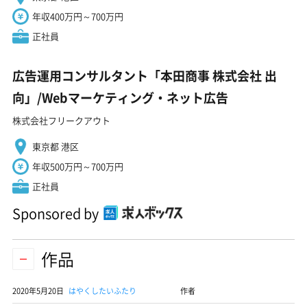
年収400万円～700万円
正社員
広告運用コンサルタント「本田商事 株式会社 出
向」/Webマーケティング・ネット広告
株式会社フリークアウト
東京都 港区
年収500万円～700万円
正社員
Sponsored by
作品
2020年5月20日
はやくしたいふたり
作者