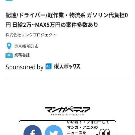
配達/ドライバー/軽作業・物流系 ガソリン代負担0
円 日給2万~MAX5万円の案件多数あり
株式会社リンクプロジェクト
東京都 狛江市
業務委託
Sponsored by