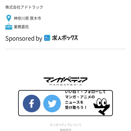
株式会社アドトラック
神奈川県 厚木市
業務委託
Sponsored by
マンガペディアについて
情報提供