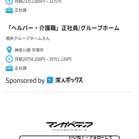
月給23万1,000円～31万円
正社員
「ヘルパー・介護職」正社員/グループホーム
湘央グループホームえん
神奈川県 平塚市
月給20万8,250円～29万1,120円
正社員
Sponsored by