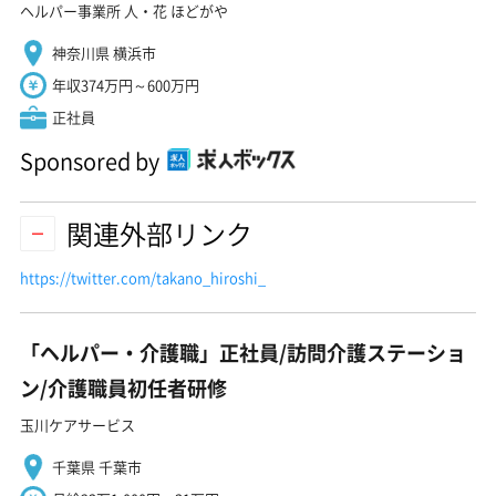
ヘルパー事業所 人・花 ほどがや
神奈川県 横浜市
年収374万円～600万円
正社員
Sponsored by
関連外部リンク
https://twitter.com/takano_hiroshi_
「ヘルパー・介護職」正社員/訪問介護ステーショ
ン/介護職員初任者研修
玉川ケアサービス
千葉県 千葉市