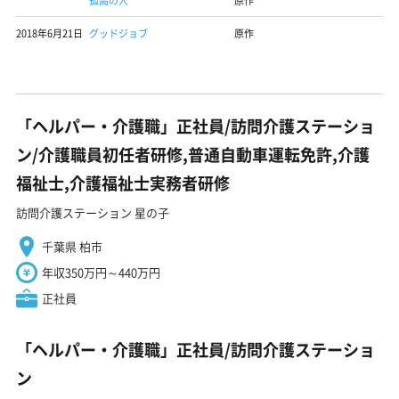
孤高の人
原作
2018年6月21日
グッドジョブ
原作
「ヘルパー・介護職」正社員/訪問介護ステーショ
ン/介護職員初任者研修,普通自動車運転免許,介護
福祉士,介護福祉士実務者研修
訪問介護ステーション 星の子
千葉県 柏市
年収350万円～440万円
正社員
「ヘルパー・介護職」正社員/訪問介護ステーショ
ン