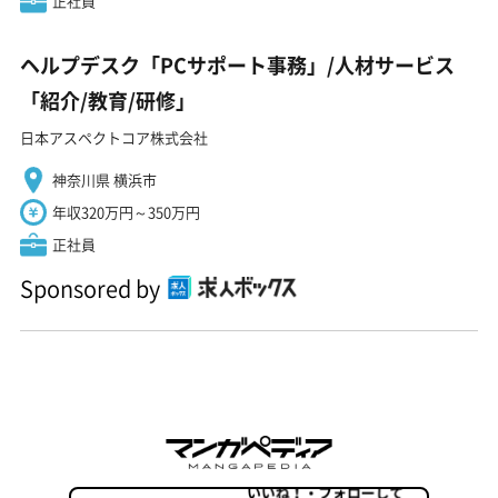
正社員
ヘルプデスク「PCサポート事務」/人材サービス
「紹介/教育/研修」
日本アスペクトコア株式会社
神奈川県 横浜市
年収320万円～350万円
正社員
Sponsored by