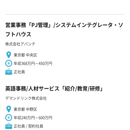
営業事務「PJ管理」/システムインテグレータ・ソ
フトハウス
株式会社アバンテ
東京都 中央区
年収368万円～450万円
正社員
英語事務/人材サービス「紹介/教育/研修」
デマンドリンク株式会社
東京都 中野区
年収240万円～600万円
正社員 / 契約社員