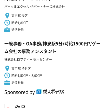
パーソルエクセルHRパートナーズ株式会社
東京都 港区
時給1,800円
派遣社員
一般事務・OA事務/神泉駅5分/時給1500円?/ゲー
ム会社の事務アシスタント
株式会社ロフティー 採用センター
東京都 渋谷区
時給1,500円～3,000円
派遣社員
Sponsored by
作品