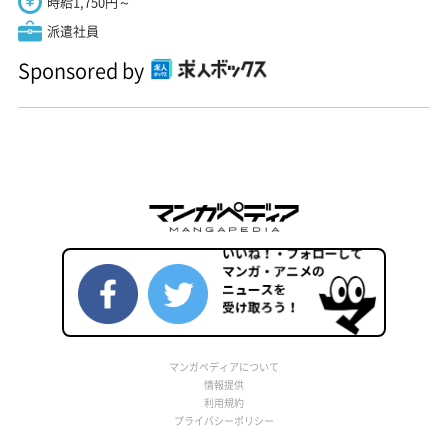
時給1,750円～
派遣社員
Sponsored by
マンガペディアについて
情報提供
利用規約
プライバシーポリシー