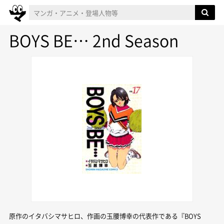
BOYS BE… 2nd Season
原作のイタバシマサヒロ、作画の玉腰博幸の代表作である『BOYS