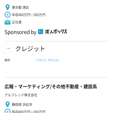
東京都 港区
年収400万円～500万円
正社員
Sponsored by
クレジット
原作
イタバシ マサヒロ
広報・マーケティング/その他不動産・建設系
アルフレッド株式会社
静岡県 浜松市
年収400万円～650万円