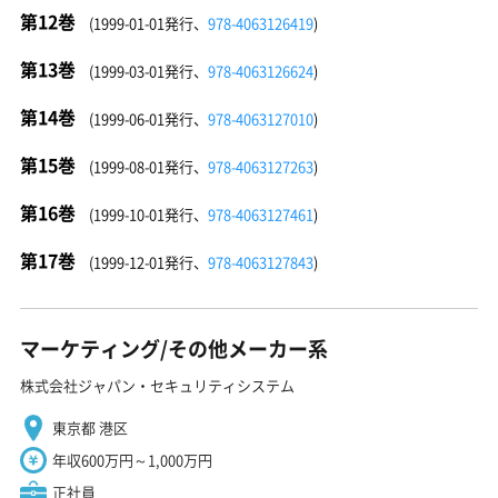
第12巻
(1999-01-01発行、
978-4063126419
)
第13巻
(1999-03-01発行、
978-4063126624
)
第14巻
(1999-06-01発行、
978-4063127010
)
第15巻
(1999-08-01発行、
978-4063127263
)
第16巻
(1999-10-01発行、
978-4063127461
)
第17巻
(1999-12-01発行、
978-4063127843
)
マーケティング/その他メーカー系
株式会社ジャパン・セキュリティシステム
東京都 港区
年収600万円～1,000万円
正社員