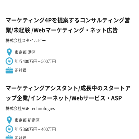
マーケティング4Pを提案するコンサルティング営
業/未経験 ️/Webマーケティング・ネット広告
株式会社スタイルビー
東京都 港区
年収400万円～500万円
正社員
マーケティングアシスタント/成長中のスタートア
ップ企業/インターネット/Webサービス・ASP
株式会社AGE technologies
東京都 新宿区
年収360万円～400万円
正社員