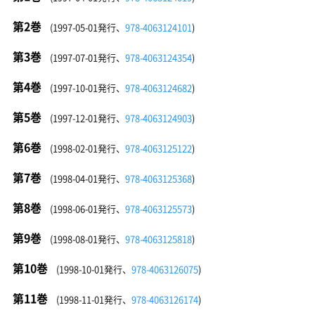
第2巻
(1997-05-01発行、
978-4063124101
)
第3巻
(1997-07-01発行、
978-4063124354
)
第4巻
(1997-10-01発行、
978-4063124682
)
第5巻
(1997-12-01発行、
978-4063124903
)
第6巻
(1998-02-01発行、
978-4063125122
)
第7巻
(1998-04-01発行、
978-4063125368
)
第8巻
(1998-06-01発行、
978-4063125573
)
第9巻
(1998-08-01発行、
978-4063125818
)
第10巻
(1998-10-01発行、
978-4063126075
)
第11巻
(1998-11-01発行、
978-4063126174
)