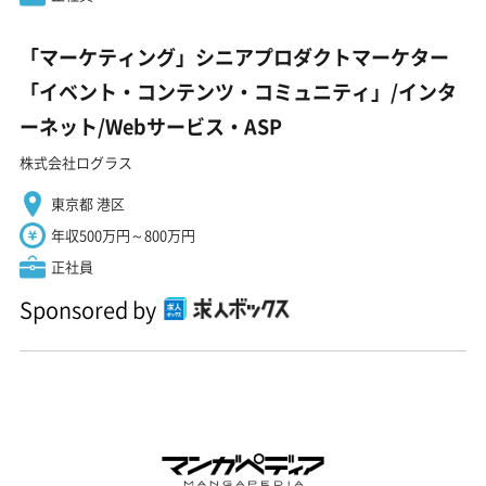
「マーケティング」シニアプロダクトマーケター
「イベント・コンテンツ・コミュニティ」/インタ
ーネット/Webサービス・ASP
株式会社ログラス
東京都 港区
年収500万円～800万円
正社員
Sponsored by