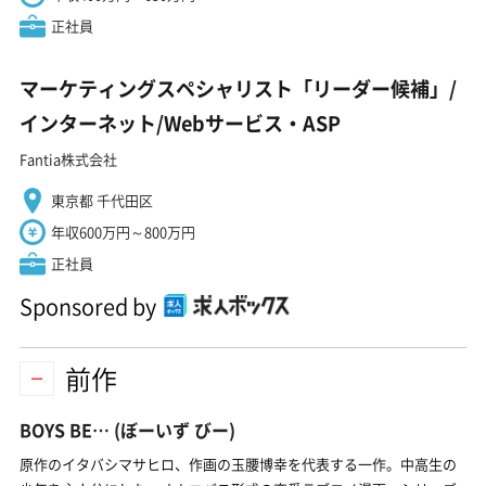
正社員
マーケティングスペシャリスト「リーダー候補」/
インターネット/Webサービス・ASP
Fantia株式会社
東京都 千代田区
年収600万円～800万円
正社員
Sponsored by
前作
BOYS BE…
(ぼーいず びー)
原作のイタバシマサヒロ、作画の玉腰博幸を代表する一作。中高生の