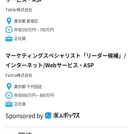
Tebiki株式会社
東京都 新宿区
年収550万円～700万円
正社員
マーケティングスペシャリスト「リーダー候補」/
インターネット/Webサービス・ASP
Fantia株式会社
東京都 千代田区
年収600万円～800万円
正社員
Sponsored by